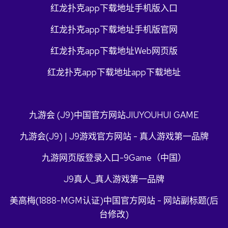
红龙扑克app下载地址手机版入口
红龙扑克app下载地址手机版官网
红龙扑克app下载地址Web网页版
红龙扑克app下载地址app下载地址
九游会 (J9)中国官方网站JIUYOUHUI GAME
九游会(J9) | J9游戏官方网站 - 真人游戏第一品牌
九游网页版登录入口-9Game（中国）
J9真人_真人游戏第一品牌
美高梅(1888-MGM认证)中国官方网站 - 网站副标题(后
台修改)