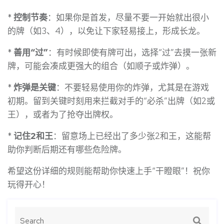
*
控制节奏
：如果你是首发，尽量不要一开始就出很小
的牌（如3、4），以免让下家轻易接上，形成长龙。
*
善用“过”
：有时候即使有牌可出，选择“过”去摸一张新
牌，可能会凑成更强大的组合（如顺子或炸弹）。
*
炸弹是关键
：不要轻易使用你的炸弹，尤其是在游戏
初期。留到关键时刻用来拦截对手的“必杀”出牌（如2或
王），或者为了抢夺出牌权。
*
记住2和王
：留意场上已经出了多少张2和王，这能帮
助你判断后期还有哪些危险牌。
希望这份详细的规则能帮助你快速上手“干瞪眼”！祝你
玩得开心！