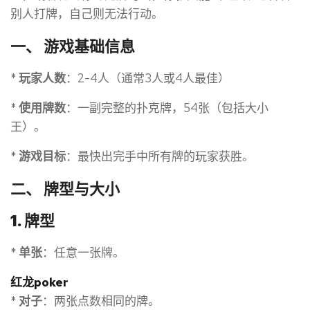
别人打牌，自己则无法行动。
一、 游戏基础信息
*
玩家人数
：2-4人（通常3人或4人最佳）
*
使用牌数
：一副完整的扑克牌，54张（包括大小
王）。
*
游戏目标
：最快出完手中所有牌的玩家获胜。
二、 牌型与大小
1. 牌型
*
单张
：任意一张牌。
红龙poker
*
对子
：两张点数相同的牌。