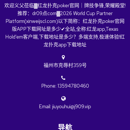
欢迎义父莅临▓红龙扑克poker官网｜牌技争锋,荣耀殿堂!
推荐：dr09点com▓2026 World Cup Partner
Platform(xinweijscl.com)以下简称：红龙扑克poker官网
版APP下载网址是多少✔全站,全称:红龙app,Texas
Hold’em客户端,下载地址是多少？多端支持,极速体验!红
龙扑克app下载地址
福州市克辱村359号
Phone: 13594780460
Email: jiuyouhui@j909.vip
导航