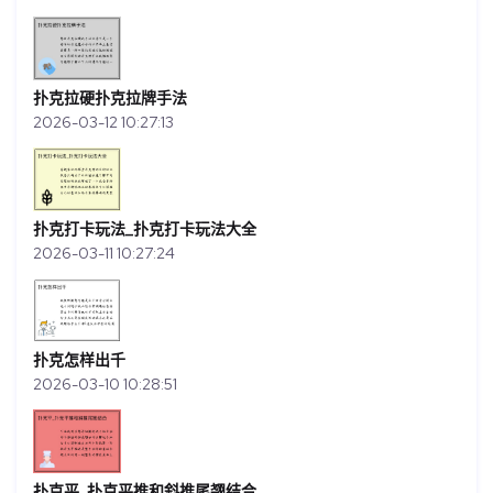
扑克拉硬扑克拉牌手法
2026-03-12 10:27:13
扑克打卡玩法_扑克打卡玩法大全
2026-03-11 10:27:24
扑克怎样出千
2026-03-10 10:28:51
扑克平_扑克平推和斜推尾翘结合