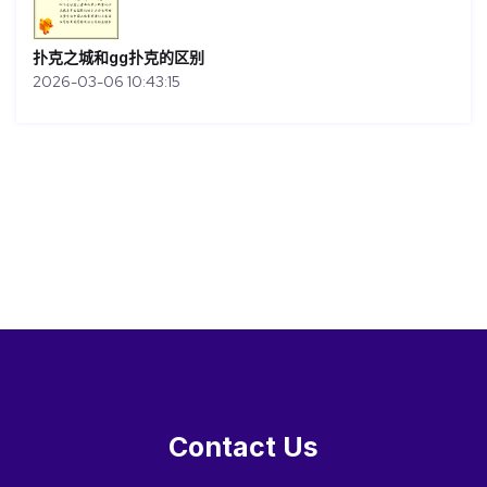
扑克之城和gg扑克的区别
2026-03-06 10:43:15
Contact Us