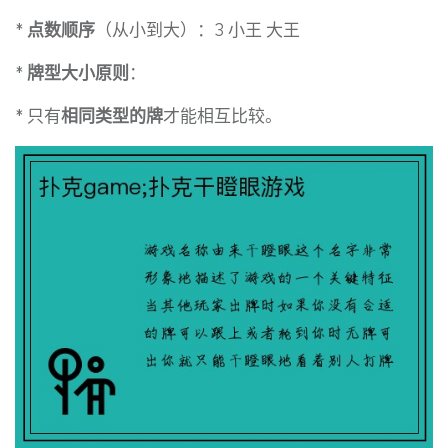
*
点数顺序
（从小到大）：3 小王 大王
*
牌型大小原则
：
* 只有
相同类型的牌
才能相互比较。