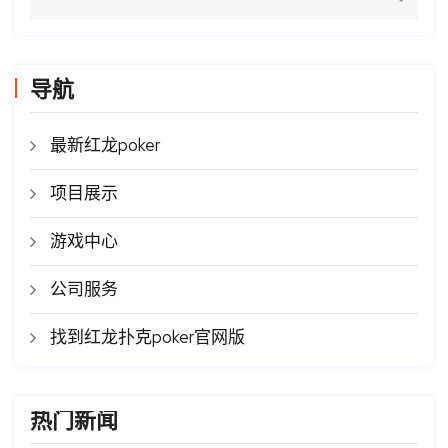
导航
最新红龙poker
项目展示
游戏中心
公司服务
找到红龙扑克poker官网版
热门新闻