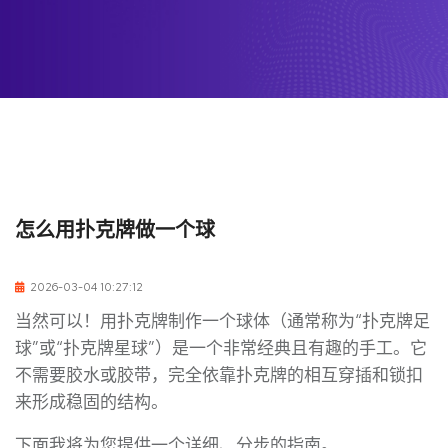
怎么用扑克牌做一个球
2026-03-04 10:27:12
当然可以！用扑克牌制作一个球体（通常称为“扑克牌足
球”或“扑克牌星球”）是一个非常经典且有趣的手工。它
不需要胶水或胶带，完全依靠扑克牌的相互穿插和锁扣
来形成稳固的结构。
下面我将为您提供一个详细、分步的指南。