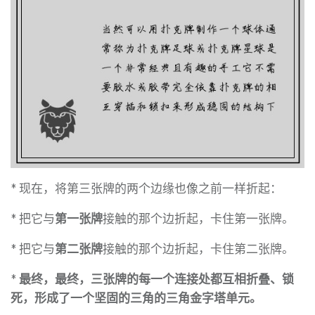
* 现在，将第三张牌的两个边缘也像之前一样折起：
* 把它与
第一张牌
接触的那个边折起，卡住第一张牌。
* 把它与
第二张牌
接触的那个边折起，卡住第二张牌。
*
最终，最终，三张牌的每一个连接处都互相折叠、锁
死，形成了一个坚固的三角的三角金字塔单元。