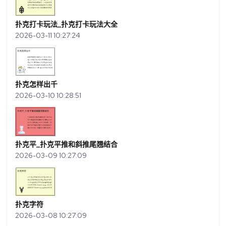
扑克打卡玩法_扑克打卡玩法大全
2026-03-11 10:27:24
扑克怎样出千
2026-03-10 10:28:51
扑克平_扑克平推和斜推尾翘结合
2026-03-09 10:27:09
扑克字符
2026-03-08 10:27:09