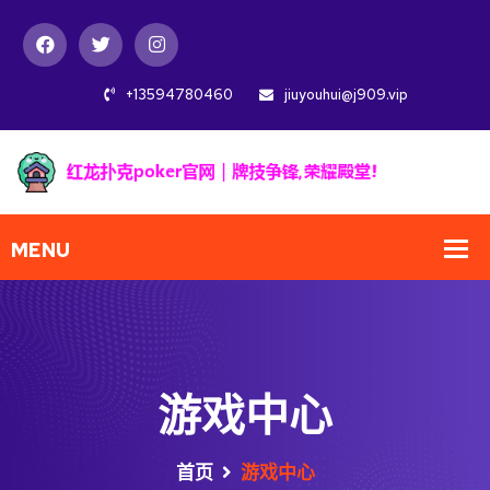
+13594780460
jiuyouhui@j909.vip
游戏中心
首页
游戏中心