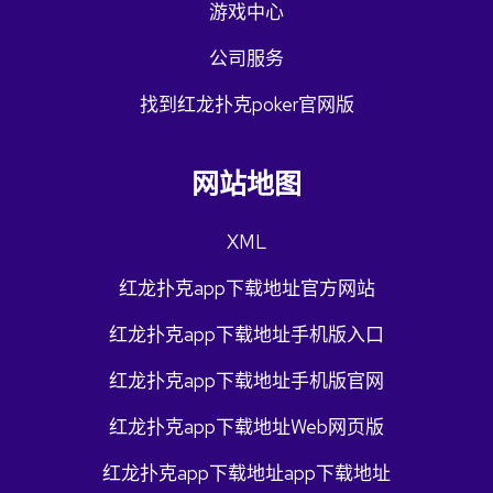
游戏中心
公司服务
找到红龙扑克poker官网版
网站地图
XML
红龙扑克app下载地址官方网站
红龙扑克app下载地址手机版入口
红龙扑克app下载地址手机版官网
红龙扑克app下载地址Web网页版
红龙扑克app下载地址app下载地址