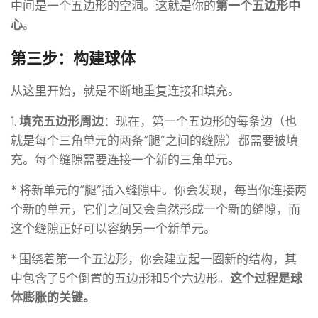
中间是一个五边形的空洞。这就是你的
第一个五边形中
心
。
第三步：构建球体
从这里开始，就是不断地重复连接和填充。
1.
填充五边形周边
：现在，第一个五边形的每条边（也
就是每个三角单元的两条“腿”之间的缝隙）都需要被填
充。每个缝隙需要连接一个新的三角单元。
* 将新单元的“腿”插入缝隙中。你会发现，每当你连接两
个新的单元，它们之间又会自然形成一个新的缝隙，而
这个缝隙正好可以容纳另一个新单元。
* 围绕着第一个五边形，你会建立起一圈新的结构，其
中包含了5个倒置的五边形和5个六边形。
这个过程是球
体膨胀的关键。