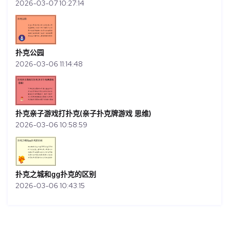
2026-03-07 10:27:14
扑克公园
2026-03-06 11:14:48
扑克亲子游戏打扑克(亲子扑克牌游戏 思维)
2026-03-06 10:58:59
扑克之城和gg扑克的区别
2026-03-06 10:43:15