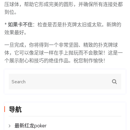
压球体，帮助它形成完美的圆形，并确保所有连接处都
到位。
*
如果卡不住
：检查是否是扑克牌太旧或太软。新牌的
效果最好。
一旦完成，你将得到一个非常坚固、精致的扑克牌球
体，它可以像足球一样在手上抛玩而不会散架！这是一
个展示耐心和技巧的绝佳作品。祝您制作愉快！
导航
最新红龙poker