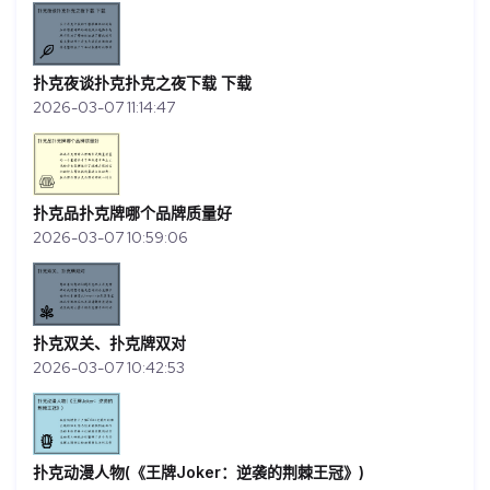
扑克夜谈扑克扑克之夜下载 下载
2026-03-07 11:14:47
扑克品扑克牌哪个品牌质量好
2026-03-07 10:59:06
扑克双关、扑克牌双对
2026-03-07 10:42:53
扑克动漫人物(《王牌Joker：逆袭的荆棘王冠》)