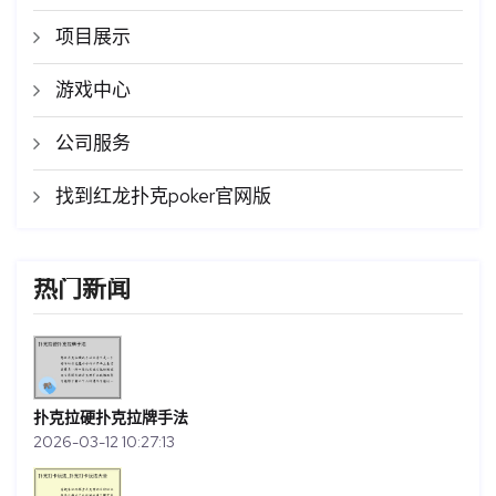
项目展示
游戏中心
公司服务
找到红龙扑克poker官网版
热门新闻
扑克拉硬扑克拉牌手法
2026-03-12 10:27:13